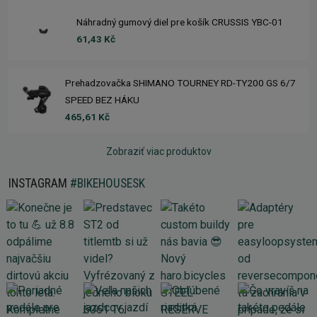
Náhradný gumový diel pre košík CRUSSIS YBC-01
61,43 Kč
Prehadzovačka SHIMANO TOURNEY RD-TY200 GS 6/7
SPEED BEZ HÁKU
465,61 Kč
Zobraziť viac produktov
INSTAGRAM
#BIKEHOUSESK