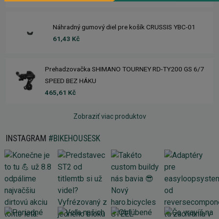
Náhradný gumový diel pre košík CRUSSIS YBC-01
61,43 Kč
Prehadzovačka SHIMANO TOURNEY RD-TY200 GS 6/7
SPEED BEZ HÁKU
465,61 Kč
Zobraziť viac produktov
INSTAGRAM
#BIKEHOUSESK