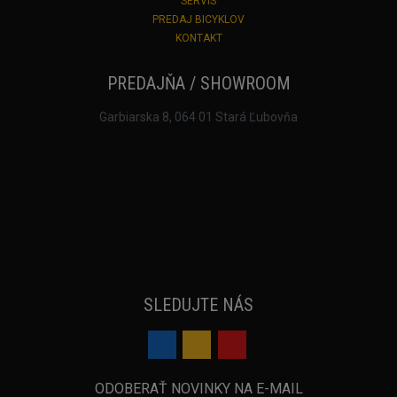
SERVIS
PREDAJ BICYKLOV
KONTAKT
PREDAJŇA / SHOWROOM
Garbiarska 8, 064 01 Stará Ľubovňa
SLEDUJTE NÁS
ODOBERAŤ NOVINKY NA E-MAIL