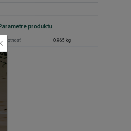
Parametre produktu
Hmotnosť
0.965 kg