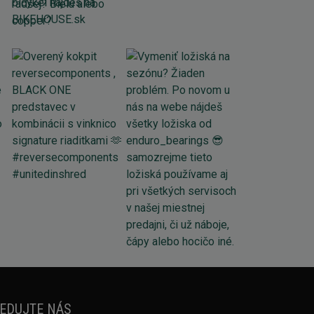
EDUJTE NÁS