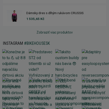
Dámsky dres s dlhým rukávom CRUSSIS
1 535,65 Kč
Zobraziť viac produktov
INSTAGRAM
#BIKEHOUSESK