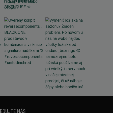
EDUJTE NÁS