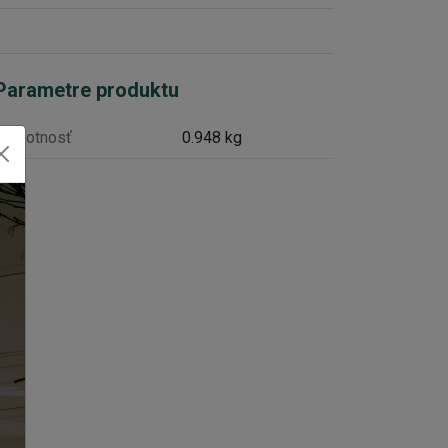
Parametre produktu
Hmotnosť
0.948 kg