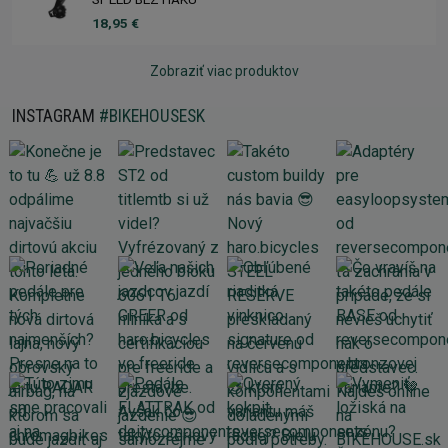
18,95 €
Zobraziť viac produktov
INSTAGRAM
#BIKEHOUSESK