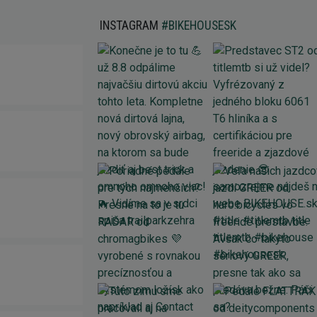
INSTAGRAM
#BIKEHOUSESK