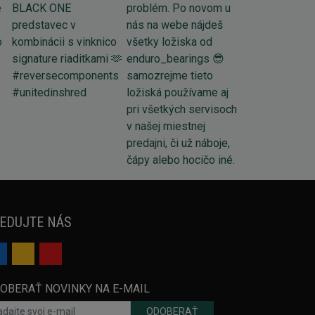
EDUJTE NÁS
OBERAŤ NOVINKY NA E-MAIL
ODOBERAŤ