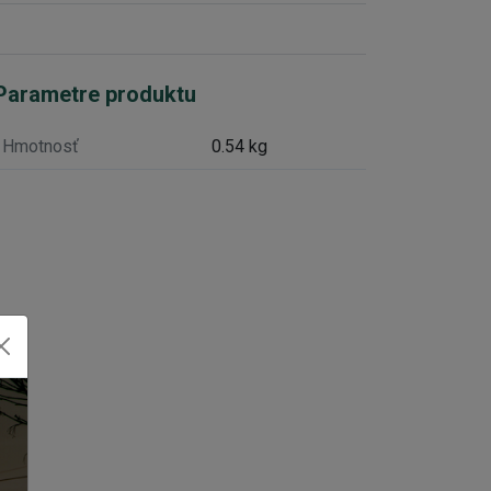
Parametre produktu
Hmotnosť
0.54 kg