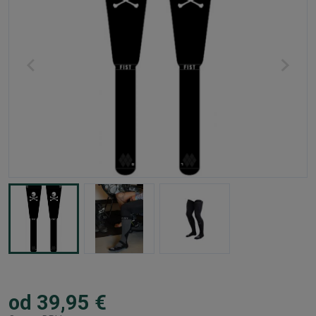
od 39,95 €