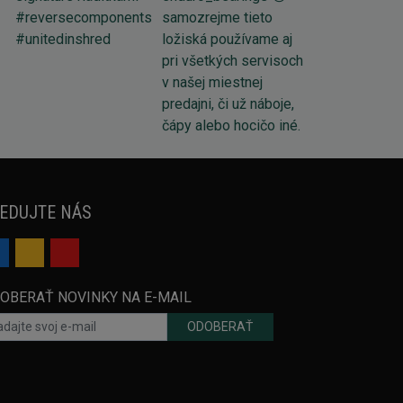
EDUJTE NÁS
OBERAŤ NOVINKY NA E-MAIL
ODOBERAŤ