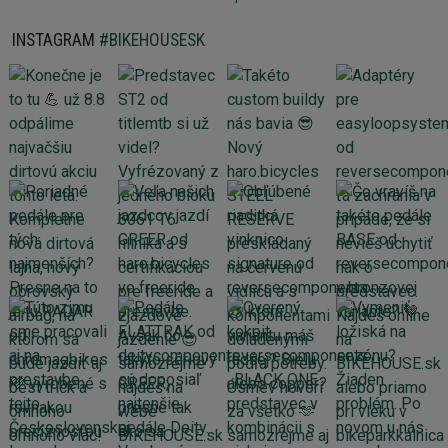
INSTAGRAM
#BIKEHOUSESK