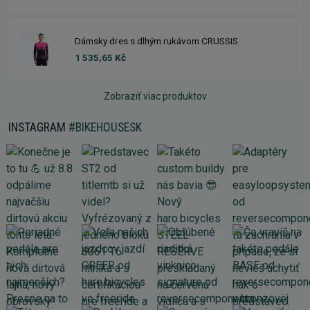
Dámsky dres s dlhým rukávom CRUSSIS
1 535,65 Kč
Zobraziť viac produktov
INSTAGRAM
#BIKEHOUSESK