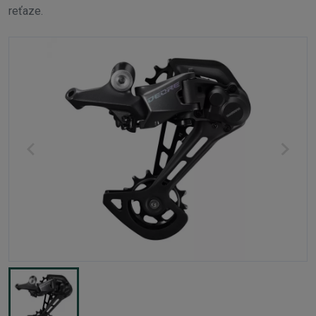
reťaze.