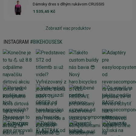
Dámsky dres s dlhým rukávom CRUSSIS
1 535,65 Kč
Zobraziť viac produktov
INSTAGRAM
#BIKEHOUSESK