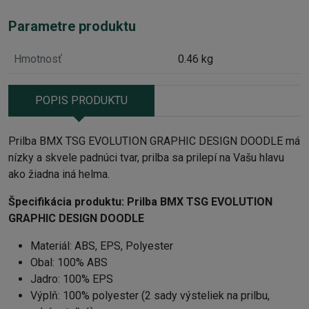
Parametre produktu
Hmotnosť
0.46 kg
POPIS PRODUKTU
Prilba BMX TSG EVOLUTION GRAPHIC DESIGN DOODLE má
nízky a skvele padnúci tvar, prilba sa prilepí na Vašu hlavu
ako žiadna iná helma.
Špecifikácia produktu:
Prilba BMX TSG EVOLUTION
GRAPHIC DESIGN DOODLE
Materiál: ABS, EPS, Polyester
Obal: 100% ABS
Jadro: 100% EPS
Výplň: 100% polyester (2 sady výsteliek na prilbu,