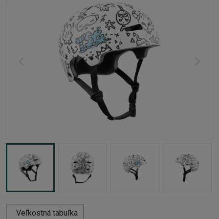
Veľkostná tabuľka