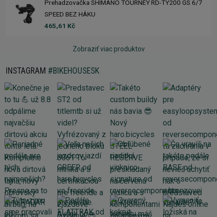
Prehadzovačka SHIMANO TOURNEY RD-TY200 GS 6/7
SPEED BEZ HÁKU
465,61 Kč
Zobraziť viac produktov
INSTAGRAM
#BIKEHOUSESK