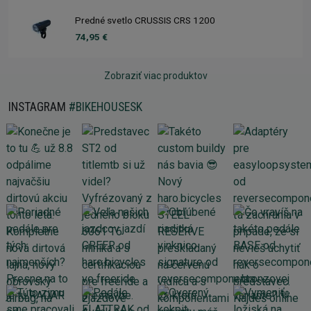
Predné svetlo CRUSSIS CRS 1200
74,95 €
Zobraziť viac produktov
INSTAGRAM
#BIKEHOUSESK