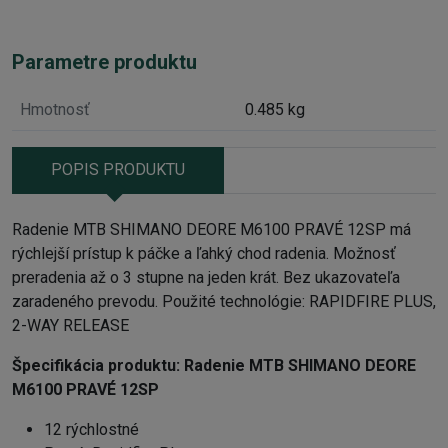
Parametre produktu
Hmotnosť
0.485 kg
POPIS PRODUKTU
Radenie MTB SHIMANO DEORE M6100 PRAVÉ 12SP má
rýchlejší prístup k páčke a ľahký chod radenia. Možnosť
preradenia až o 3 stupne na jeden krát. Bez ukazovateľa
zaradeného prevodu. Použité technológie: RAPIDFIRE PLUS,
2-WAY RELEASE
Špecifikácia produktu:
Radenie MTB SHIMANO DEORE
M6100 PRAVÉ 12SP
12 rýchlostné