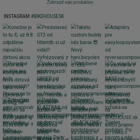
Zobraziť viac produktov
INSTAGRAM
#BIKEHOUSESK