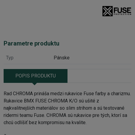
Parametre produktu
Typ
Pánske
POPIS PRODUKTU
Rad CHROMA prináša medzi rukavice Fuse farby a charizmu.
Rukavice BMX FUSE CHROMA K/O sú ušité z
najkvalitnejších materiálov so slim strihom a sú testované
ridermi teamu Fuse. CHROMA sú rukavice pre tých, ktorí sa
chcú odlíšiť bez kompromisu na kvalite.