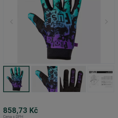
858,73 Kč
Cena s DPH