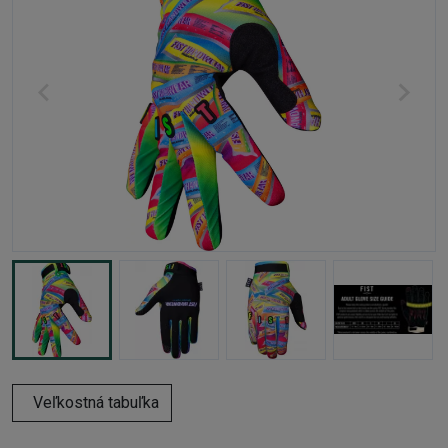
Veľkostná tabuľka