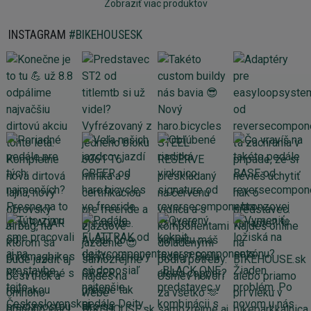
Zobraziť viac produktov
INSTAGRAM
#BIKEHOUSESK