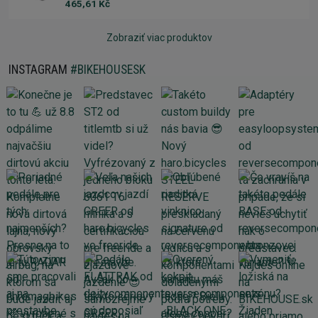
465,61 Kč
Zobraziť viac produktov
INSTAGRAM
#BIKEHOUSESK