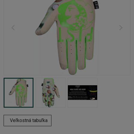
Veľkostná tabuľka