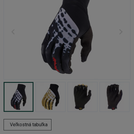
Veľkostná tabuľka