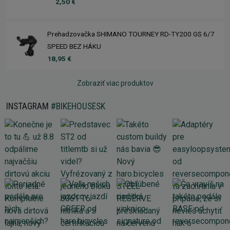
2,50 €
Prehadzovačka SHIMANO TOURNEY RD-TY200 GS 6/7
SPEED BEZ HÁKU
18,95 €
Zobraziť viac produktov
INSTAGRAM
#BIKEHOUSESK