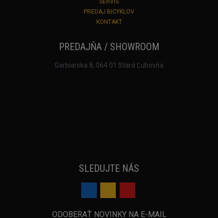
SERVIS
PREDAJ BICYKLOV
KONTAKT
PREDAJŇA / SHOWROOM
Garbiarska 8, 064 01 Stará Ľubovňa
SLEDUJTE NÁS
ODOBERAŤ NOVINKY NA E-MAIL