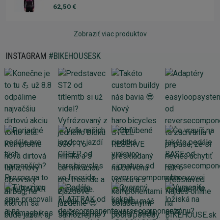
62,50 €
Zobraziť viac produktov
INSTAGRAM
#BIKEHOUSESK