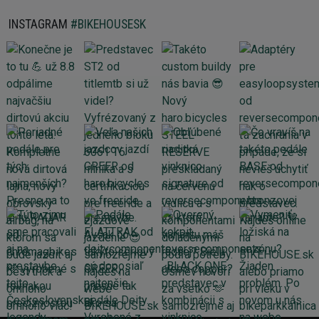
INSTAGRAM
#BIKEHOUSESK