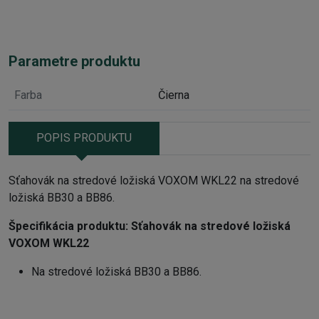
Parametre produktu
Farba
Čierna
POPIS PRODUKTU
Sťahovák na stredové ložiská VOXOM WKL22 na stredové
ložiská BB30 a BB86.
Špecifikácia produktu:
Sťahovák na stredové ložiská
VOXOM WKL22
Na stredové ložiská BB30 a BB86.