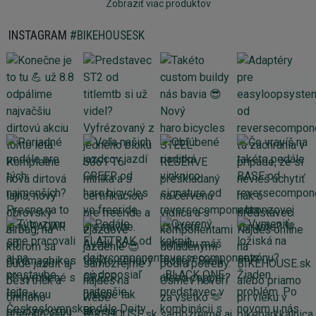
Zobraziť viac produktov
INSTAGRAM
#BIKEHOUSESK