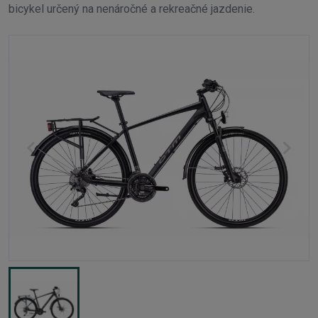
bicykel určený na nenáročné a rekreačné jazdenie.