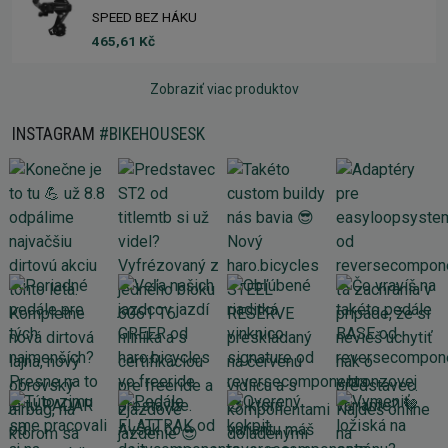
SPEED BEZ HÁKU
465,61 Kč
Zobraziť viac produktov
INSTAGRAM
#BIKEHOUSESK