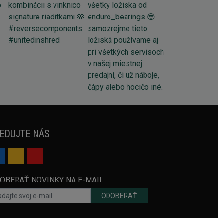
EDUJTE NÁS
OBERAŤ NOVINKY NA E-MAIL
ODOBERAŤ