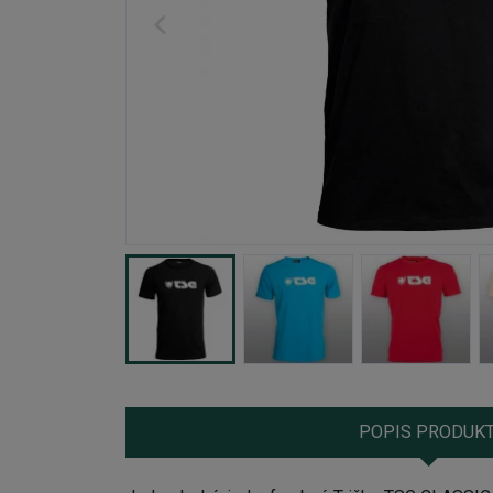
POPIS PRODUK