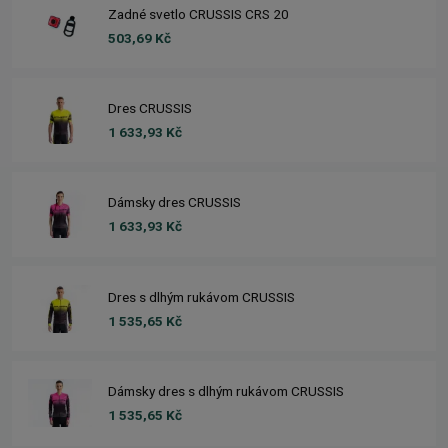
Zadné svetlo CRUSSIS CRS 20
503,69 Kč
Dres CRUSSIS
1 633,93 Kč
Dámsky dres CRUSSIS
1 633,93 Kč
Dres s dlhým rukávom CRUSSIS
1 535,65 Kč
Dámsky dres s dlhým rukávom CRUSSIS
1 535,65 Kč