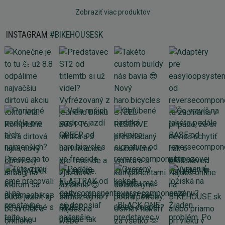
Zobraziť viac produktov
INSTAGRAM
#BIKEHOUSESK