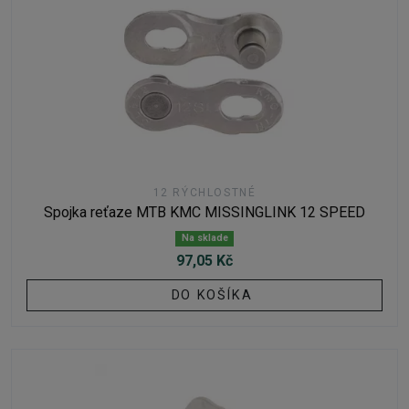
12 RÝCHLOSTNÉ
Spojka reťaze MTB KMC MISSINGLINK 12 SPEED
Na sklade
97,05 Kč
DO KOŠÍKA