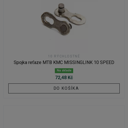
10 RÝCHLOSTNÉ
Spojka reťaze MTB KMC MISSINGLINK 10 SPEED
Na sklade
72,48 Kč
DO KOŠÍKA