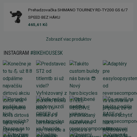
Prehadzovačka SHIMANO TOURNEY RD-TY200 GS 6/7
SPEED BEZ HÁKU
465,61 Kč
Zobraziť viac produktov
INSTAGRAM
#BIKEHOUSESK