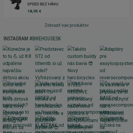
SPEED BEZ HÁKU
18,95 €
Zobraziť viac produktov
INSTAGRAM
#BIKEHOUSESK